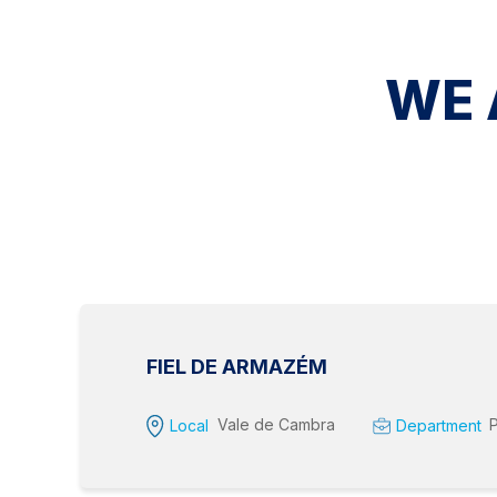
WE 
FIEL DE ARMAZÉM
Vale de Cambra
Local
Department