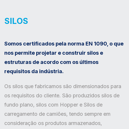
SILOS
Somos certificados pela norma EN 1090, o que
nos permite projetar e construir silos e
estruturas de acordo com os últimos
requisitos da indústria.
Os silos que fabricamos são dimensionados para
os requisitos do cliente. São produzidos silos de
fundo plano, silos com Hopper e Silos de
carregamento de camiões, tendo sempre em
consideração os produtos armazenados,