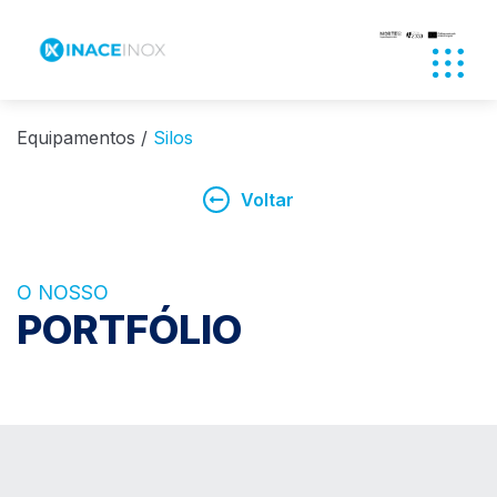
Abrir
Equipamentos
Silos
Voltar
O NOSSO
PORTFÓLIO