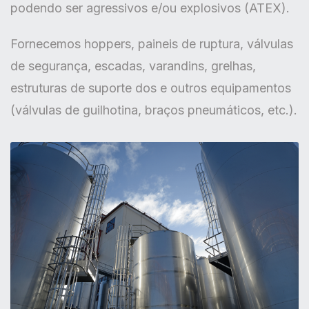
podendo ser agressivos e/ou explosivos (ATEX).
Fornecemos hoppers, paineis de ruptura, válvulas
de segurança, escadas, varandins, grelhas,
estruturas de suporte dos e outros equipamentos
(válvulas de guilhotina, braços pneumáticos, etc.).