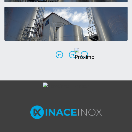
Anterior
Próximo
Homepage