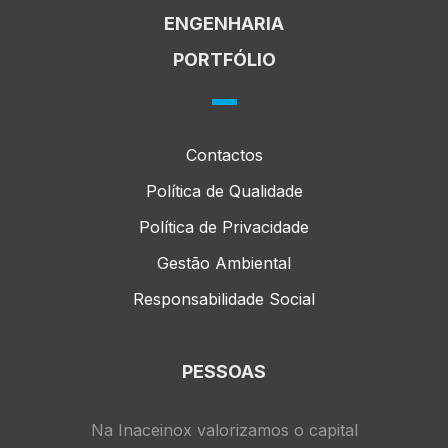
ENGENHARIA
PORTFÓLIO
Contactos
Política de Qualidade
Política de Privacidade
Gestão Ambiental
Responsabilidade Social
PESSOAS
Na Inaceinox valorizamos o capital