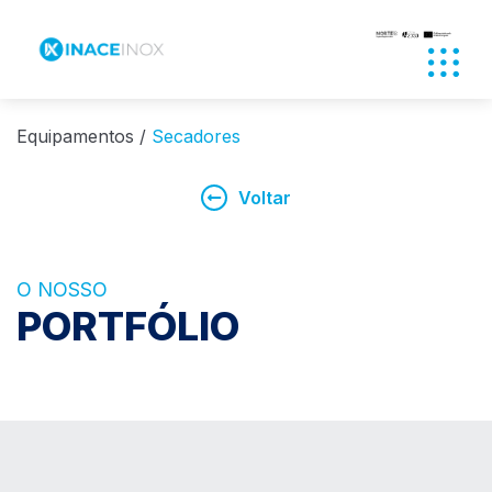
Abrir
Equipamentos
Secadores
Voltar
O NOSSO
PORTFÓLIO