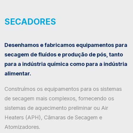
SECADORES
Desenhamos e fabricamos equipamentos para
secagem de fluídos e produção de pós, tanto
para a indústria química como para a indústria
alimentar.
Construímos os equipamentos para os sistemas
de secagem mais complexos, fornecendo os
sistemas de aquecimento preliminar ou Air
Heaters (APH), Câmaras de Secagem e
Atomizadores.