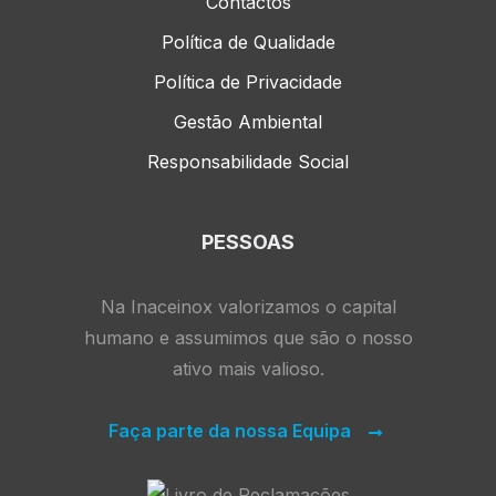
Contactos
Política de Qualidade
Política de Privacidade
Gestão Ambiental
Responsabilidade Social
PESSOAS
Na Inaceinox valorizamos o capital
humano e assumimos que são o nosso
ativo mais valioso.
Faça parte da nossa Equipa